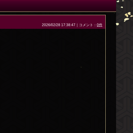
2026/02/28 17:38:47｜コメント：
0件