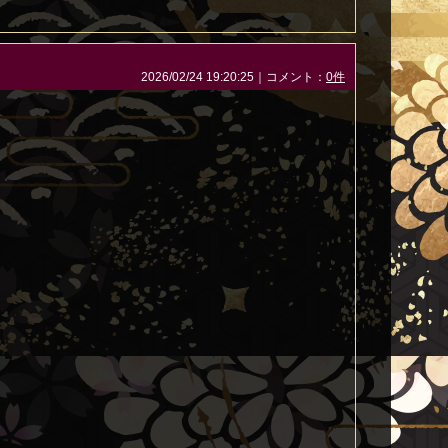
2026/02/24 19:20:25｜コメント：
0件