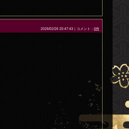
2026/02/26 20:47:43｜コメント：
0件