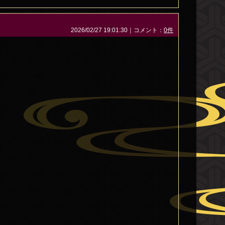
2026/02/27 19:01:30｜コメント：
0件