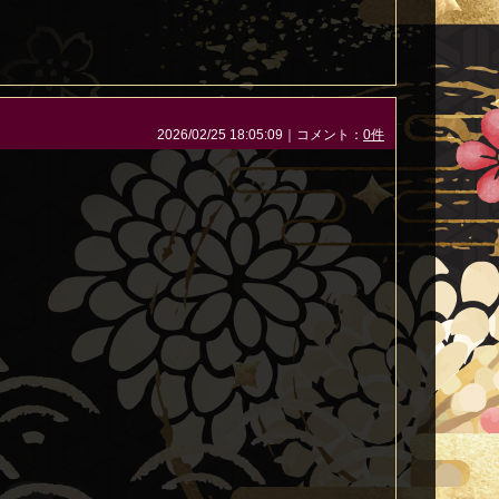
2026/02/25 18:05:09｜コメント：
0件