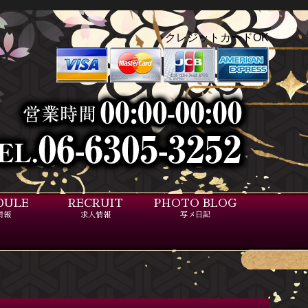
クレジットカードOK
DULE
RECRUIT
PHOTO BLOG
情報
求人情報
写メ日記